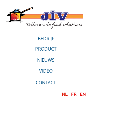
BEDRIJF
PRODUCT
NIEUWS
VIDEO
CONTACT
NL
FR
EN