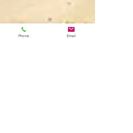
Phone
Email