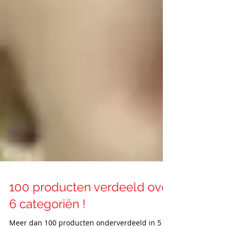
100 producten verdeeld over