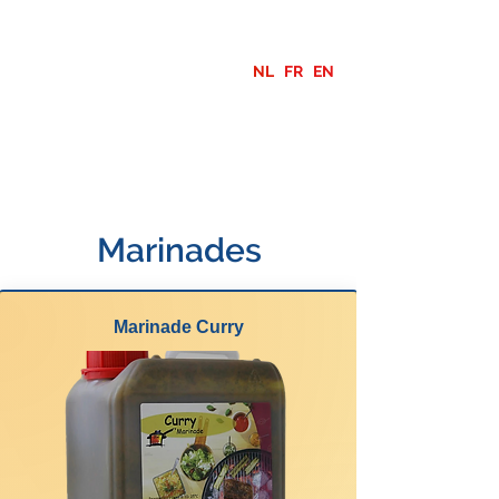
NL
FR
EN
Marinades
Marinade Curry