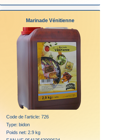
Marinade Vénitienne
Code de l'article: 726
Type: bidon
Poids net: 2.9 kg