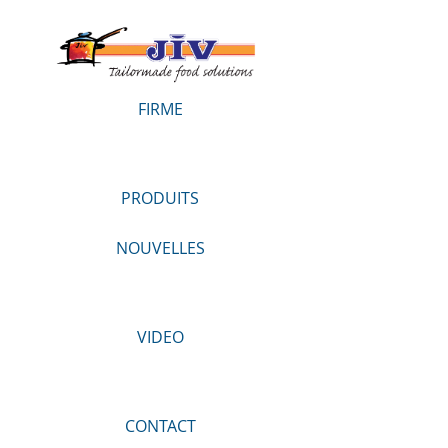
FIRME
PRODUITS
NOUVELLES
VIDEO
CONTACT