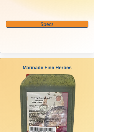
Specs
Marinade Fine Herbes