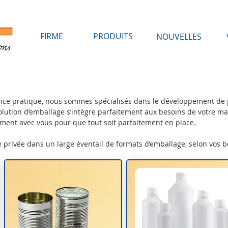
FIRME
PRODUITS
NOUVELLES
ence pratique, nous sommes spécialisés dans le développement de p
ution d’emballage s’intègre parfaitement aux besoins de votre ma
tement avec vous pour que tout soit parfaitement en place.
privée dans un large éventail de formats d’emballage, selon vos b