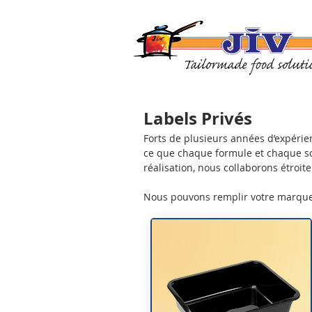
Labels Privés
Forts de plusieurs années d’expéri
ce que chaque formule et chaque sol
réalisation, nous collaborons étroi
Nous pouvons remplir votre marque 