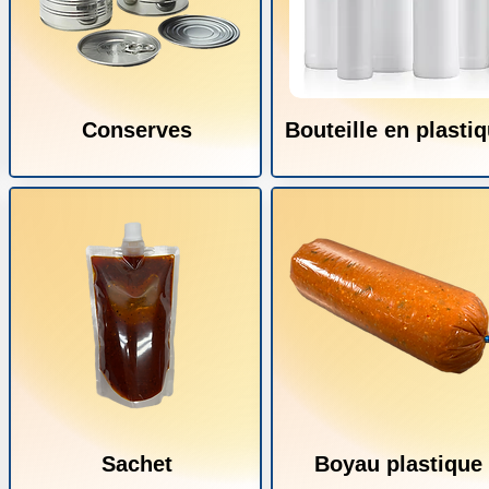
Conserves
Bouteille en plasti
Sachet
Boyau plastique