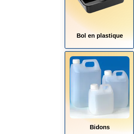
Bol en plastique
Bidons