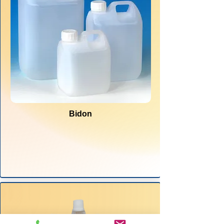
Bidon