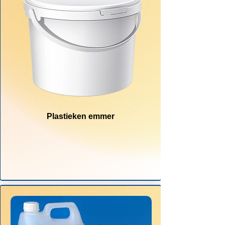
Plastieken emmer