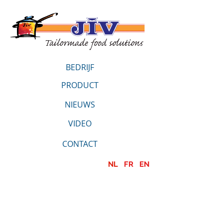
BEDRIJF
PRODUCT
NIEUWS
VIDEO
CONTACT
NL
FR
EN