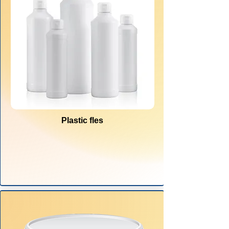
Plastic fles