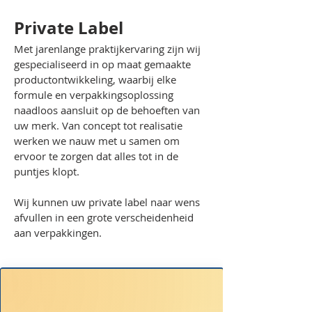
Private Label
Met jarenlange praktijkervaring zijn wij
gespecialiseerd in op maat gemaakte
productontwikkeling, waarbij elke
formule en verpakkingsoplossing
naadloos aansluit op de behoeften van
uw merk. Van concept tot realisatie
werken we nauw met u samen om
ervoor te zorgen dat alles tot in de
puntjes klopt.
Wij kunnen uw private label naar wens
afvullen in een grote verscheidenheid
aan verpakkingen.