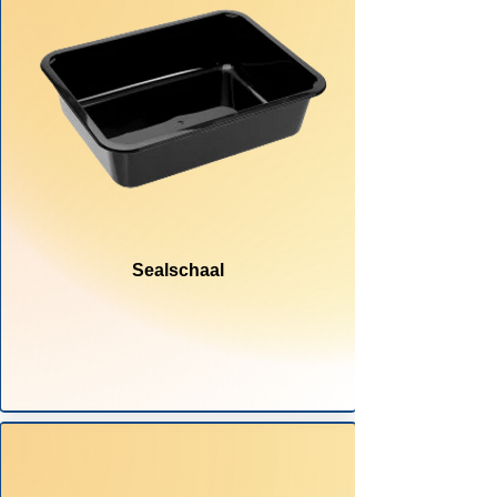
Sealschaal