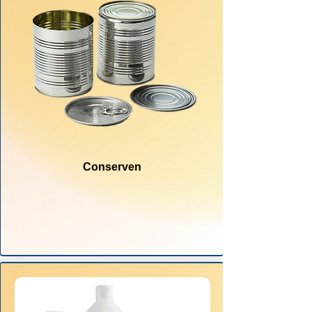
Conserven