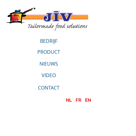
BEDRIJF
PRODUCT
NIEUWS
VIDEO
CONTACT
NL
FR
EN